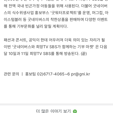
해 전액 국내 빈곤가정 아동들을 위해 사용된다. 더불어 굿네이버
스의 식수위생사업 홍보부스 ‘굿워터프로젝트’를 운영, 머그컵, 아
이스텀블러 등 굿네이버스의 착한상품을 판매하며 다양한 이벤트
를 통해 기부문화를 널리 알릴 계획이다.
패션과 콘서트, 공익이 한데 어우러져 더욱 의미 있는 자리가 될
이번 ‘굿네이버스와 희망TV SBS가 함께하는 기부 마켓’ 은 다음
달 10일과 11일 희망TV SBS를 통해 방송된다. (끝)
pr@gni.kr
관련 문의 ㅣ 홍보팀 02)6717-4065~6
더 많은 이야기 보기