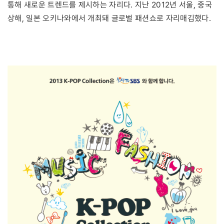
통해 새로운 트렌드를 제시하는 자리다. 지난 2012년 서울, 중국
상해, 일본 오키나와에서 개최돼 글로벌 패션쇼로 자리매김했다.