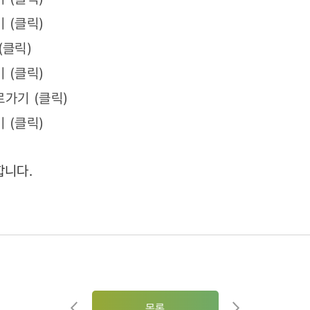
 (클릭)
(
클릭
)
 (
클릭
)
가기 (
클릭
)
 (
클릭
)
합니다.
목록