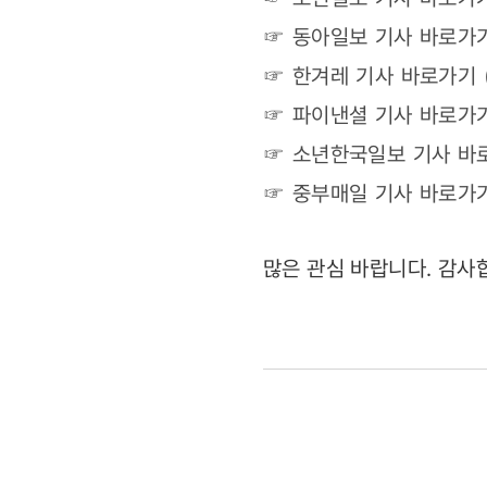
☞ 동아일보 기사 바로가기
☞ 한겨레 기사 바로가기 
☞ 파이낸셜 기사 바로가기
☞ 소년한국일보 기사 바로
☞ 중부매일 기사 바로가기
많은 관심 바랍니다. 감사