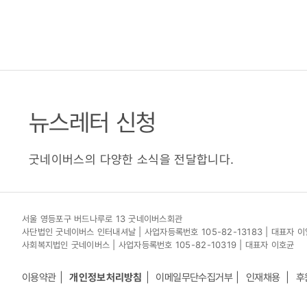
뉴스레터 신청
굿네이버스의 다양한 소식을 전달합니다.
서울 영등포구 버드나루로 13 굿네이버스회관
사단법인 굿네이버스 인터내셔날 | 사업자등록번호 105-82-13183 | 대표자 
사회복지법인 굿네이버스 | 사업자등록번호 105-82-10319 | 대표자 이호균
이용약관
개인정보처리방침
이메일무단수집거부
인재채용
후