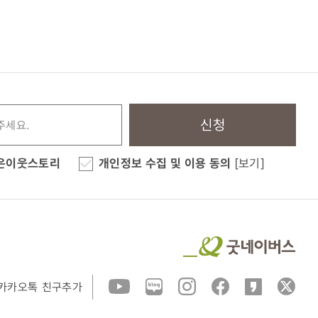
신청
은이웃스토리
개인정보 수집 및 이용 동의
[보기]
카카오톡 친구추가