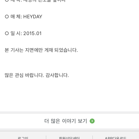
○ 매 체: HEYDAY
○ 일 시: 2015.01
본 기사는 지면에만 게재 되었습니다.
많은 관심 바랍니다. 감사합니다.
더 많은 이야기 보기
로그인
회원상담센터
APP다운로드