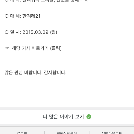
○ 매 체: 한겨레21
○ 일 시: 2015.03.09 (월)
클릭
☞ 해당 기사 바로가기 (
)
많은 관심 바랍니다. 감사합니다.
더 많은 이야기 보기
로그인
회원상담센터
APP다운로드