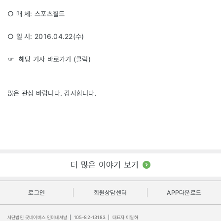
○ 매 체: 스포츠월드
○ 일 시: 2016.04.22(수)
☞ 해당 기사 바로가기 (
클릭
)
많은 관심 바랍니다. 감사합니다.
더 많은 이야기 보기
로그인
회원상담센터
APP다운로드
사단법인 굿네이버스 인터내셔날
|
105-82-13183
|
대표자 이일하