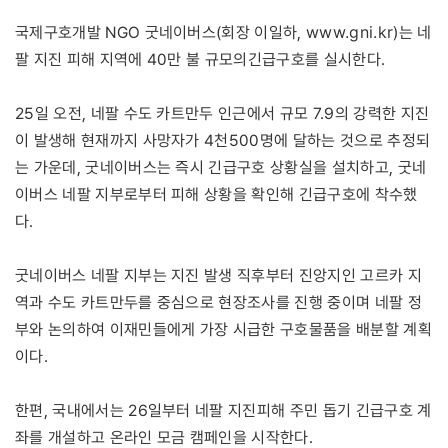
www.gni.kr
국제구호개발 NGO 굿네이버스(회장 이일하,
)는 네
팔 지진 피해 지역에 40만 불 규모의긴급구호를 실시한다.
25일 오전, 네팔 수도 카트만두 인근에서 규모 7.9의 강력한 지진
이 발생해 현재까지 사망자가 4천500명에 달하는 것으로 추정되
는 가운데, 굿네이버스는 즉시 긴급구호 상황실을 설치하고, 굿네
이버스 네팔 지부로부터 피해 상황을 확인해 긴급구호에 착수했
다.
굿네이버스 네팔 지부는 지진 발생 직후부터 진앙지인 고르카 지
역과 수도 카트만두를 중심으로 현장조사를 진행 중이며 네팔 정
부와 논의하여 이재민들에게 가장 시급한 구호물품을 배분할 계획
이다.
한편, 국내에서는 26일부터 네팔 지진피해 주민 돕기 긴급구호 계
좌를 개설하고 온라인 모금 캠페인을 시작한다.