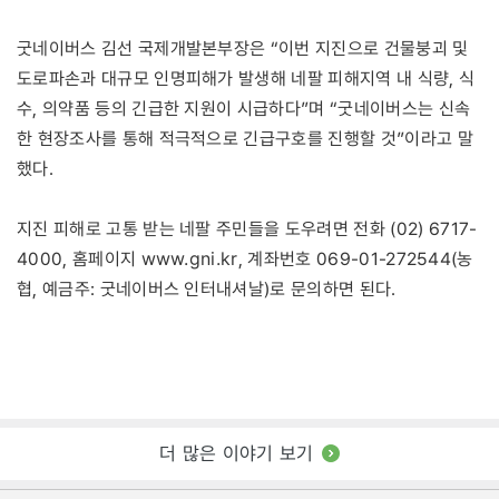
굿네이버스 김선 국제개발본부장은 “이번 지진으로 건물붕괴 및
도로파손과 대규모 인명피해가 발생해 네팔 피해지역 내 식량, 식
수, 의약품 등의 긴급한 지원이 시급하다”며 “굿네이버스는 신속
한 현장조사를 통해 적극적으로 긴급구호를 진행할 것”이라고 말
했다.
지진 피해로 고통 받는 네팔 주민들을 도우려면 전화 (02) 6717-
www.gni.kr
4000, 홈페이지
, 계좌번호 069-01-272544(농
협, 예금주: 굿네이버스 인터내셔날)로 문의하면 된다.
더 많은 이야기 보기