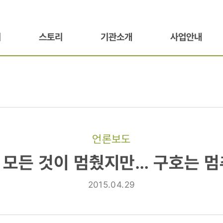
기
스토리
기관소개
사업안내
언론보도
 모든 것이 멈췄지만… 구호는 
2015.04.29