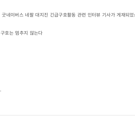
통해 굿네이버스 네팔 대지진 긴급구호활동 관련 인터뷰 기사가 게재되었
… 구호는 멈추지 않는다
.