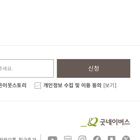
신청
은이웃스토리
개인정보 수집 및 이용 동의
[보기]
카카오톡 친구추가