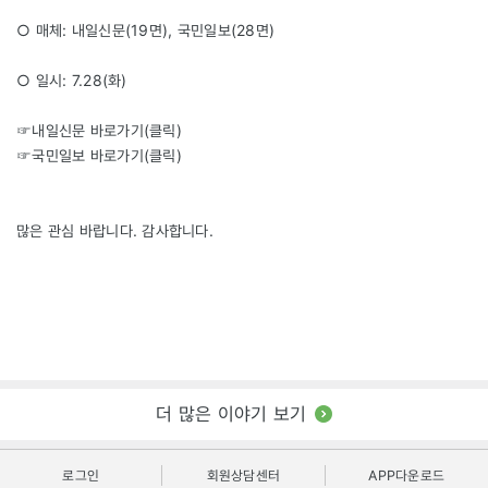
○ 매체: 내일신문(19면), 국민일보(28면)
○ 일시: 7.28(화)
☞내일신문 바로가기(
클릭
)
☞국민일보 바로가기(
클릭
)
많은 관심 바랍니다. 감사합니다.
더 많은 이야기 보기
로그인
회원상담센터
APP다운로드