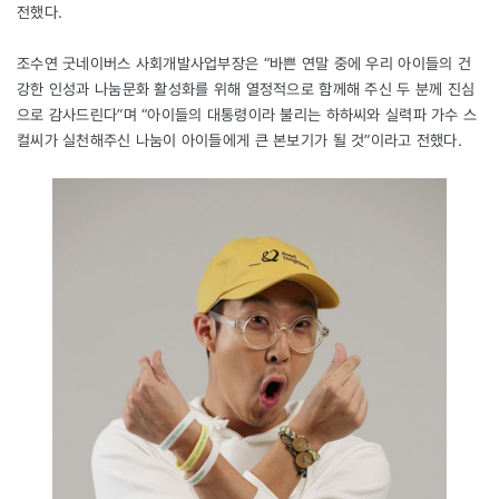
전했다.
조수연 굿네이버스 사회개발사업부장은 “바쁜 연말 중에 우리 아이들의 건
강한 인성과 나눔문화 활성화를 위해 열정적으로 함께해 주신 두 분께 진심
으로 감사드린다”며 “아이들의 대통령이라 불리는 하하씨와 실력파 가수 스
컬씨가 실천해주신 나눔이 아이들에게 큰 본보기가 될 것”이라고 전했다.