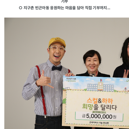
기부
○ 지구촌 빈곤아동 응원하는 마음을 담아 직접 기부까지…