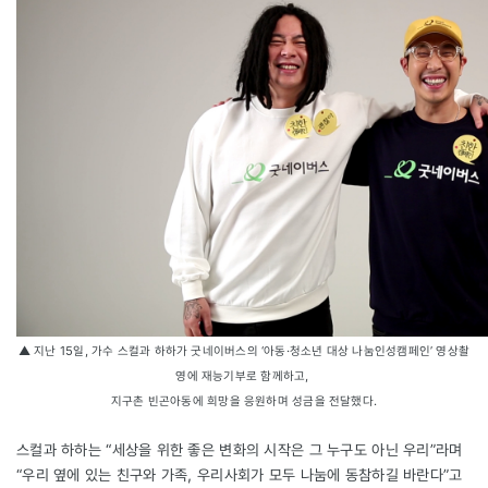
▲ 지난 15일, 가수 스컬과 하하가
굿네이버스
의 ‘아동·청소년 대상 나눔인성캠페인’ 영상촬
영에 재능기부로 함께하고,
지구촌 빈곤아동에 희망을 응원하며 성금을 전달했다.
스컬과 하하는 “세상을 위한 좋은 변화의 시작은 그 누구도 아닌 우리”라며
“우리 옆에 있는 친구와 가족, 우리사회가 모두 나눔에 동참하길 바란다”고