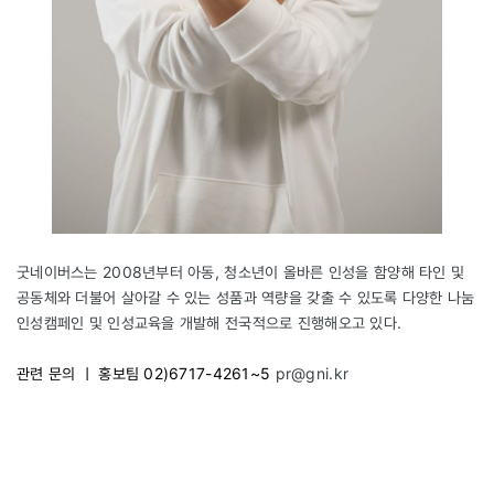
굿네이버스는 2008년부터 아동, 청소년이 올바른 인성을 함양해 타인 및
공동체와 더불어 살아갈 수 있는 성품과 역량을 갖출 수 있도록 다양한 나눔
인성캠페인 및 인성교육을 개발해 전국적으로 진행해오고 있다.
관련 문의 ㅣ 홍보팀 02)6717-4261~5
pr@gni.kr