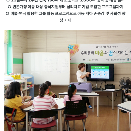
○ 빈곤가정 아동 대상 중식지원부터 심리치료 기법 도입한 프로그램까지
○ 미술‧연극 활용한 그룹 활동 프로그램으로 아동 자아 존중감 및 사회성 향
상 기대