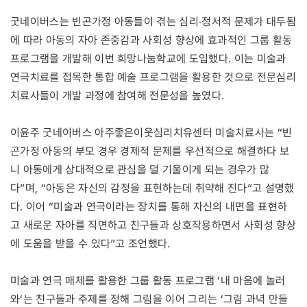
굿네이버스는 빈곤가정 아동들이 겪는 심리‧정서적 문제가 대두됨
에 따라 아동의 자아 존중감과 사회성 향상에 효과적인 그룹 활동
프로그램을 개발해 이번 희망나눔학교에 도입했다. 이는 미술과
연극치료를 접목한 통합 예술 프로그램을 활용한 것으로 전문심리
치료사들이 개발 과정에 참여해 전문성을 높였다.
이윤주 굿네이버스 아주좋은이웃심리치유센터 미술치료사는 “빈
곤가정 아동의 부모 경우 경제적 문제를 우선적으로 해결하다 보
니 아동에게 상대적으로 관심을 덜 기울이게 되는 경우가 많
다”며, “아동은 자신의 감정을 표현하는데 취약해 진다”고 설명했
다. 이어 “미술과 연극이라는 장치를 통해 자신의 내면을 표현하
고 새로운 자아를 직면하고 친구들과 상호작용하면서 사회성 향상
에 도움을 받을 수 있다”고 조언했다.
미술과 연극 매체를 활용한 그룹 활동 프로그램 ‘내 마음에 놀러
와’는 친구들과 주제를 정해 그림을 이어 그리는 ‘그림 과녁 만들