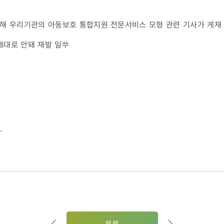
를 통해 우리기관의 아동보호 통합지원 전문서비스 모형 관련 기사가 게재
 제대로 안돼 재발 일쑤
다.