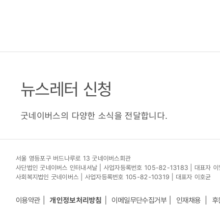
뉴스레터 신청
굿네이버스의 다양한 소식을 전달합니다.
서울 영등포구 버드나루로 13 굿네이버스회관
사단법인 굿네이버스 인터내셔날 | 사업자등록번호 105-82-13183 | 대표자 
사회복지법인 굿네이버스 | 사업자등록번호 105-82-10319 | 대표자 이호균
이용약관
개인정보처리방침
이메일무단수집거부
인재채용
후