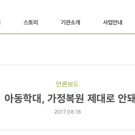
기
스토리
기관소개
사업안내
언론보도
] 아동학대, 가정복원 제대로 안돼
2017.08.18