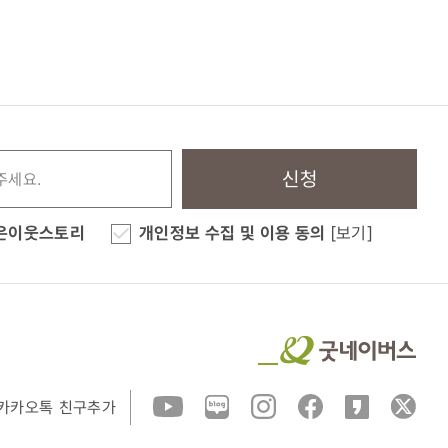
신청
은이웃스토리
개인정보 수집 및 이용 동의
[보기]
카카오톡 친구추가