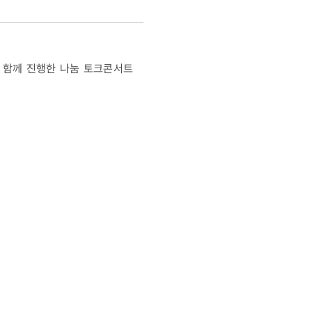
와 함께 진행한 나눔 토크콘서트