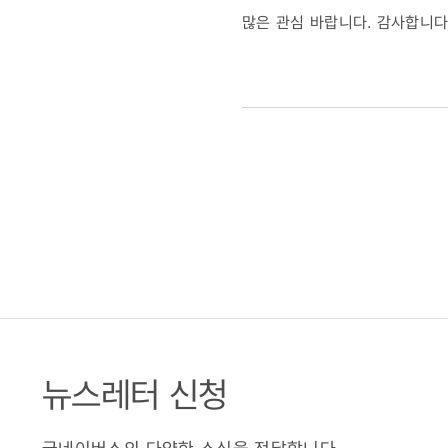
많은 관심 바랍니다. 감사합니다
뉴스레터 신청