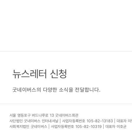
뉴스레터 신청
굿네이버스의 다양한 소식을 전달합니다.
서울 영등포구 버드나루로 13 굿네이버스회관
사단법인 굿네이버스 인터내셔날 | 사업자등록번호 105-82-13183 | 대표자 
사회복지법인 굿네이버스 | 사업자등록번호 105-82-10319 | 대표자 이호균