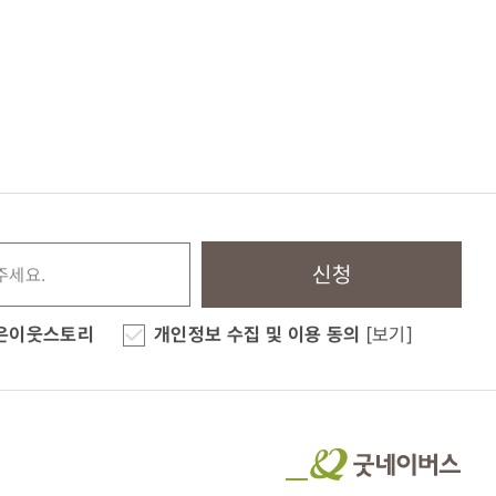
신청
은이웃스토리
개인정보 수집 및 이용 동의
[보기]