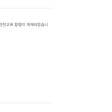
동안전교육 칼럼이 게재되었습니