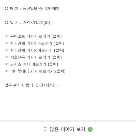
○ 매 체 : 동아일보 外 4개 매체
○ 일 시 : 2017.11.22(화)
☞ 동아일보 기사 바로가기 (
클릭
)
☞ 한국경제 기사1 바로가기 (
클릭
)
☞ 한국경제 기사2 바로가기 (
클릭
)
☞ 서울신문 기사 바로가기 (
클릭
)
☞ 뉴시스 기사 바로가기 (
클릭
)
☞ 머니투데이 기사 바로가기 (
클릭
)
많은 관심 바랍니다. 감사합니다.
더 많은 이야기 보기