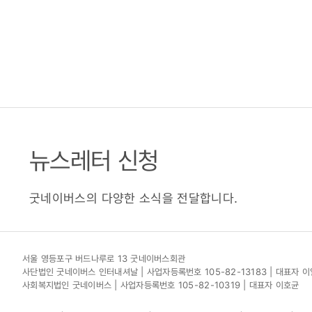
뉴스레터 신청
굿네이버스의 다양한 소식을 전달합니다.
서울 영등포구 버드나루로 13 굿네이버스회관
사단법인 굿네이버스 인터내셔날 | 사업자등록번호 105-82-13183 | 대표자 
사회복지법인 굿네이버스 | 사업자등록번호 105-82-10319 | 대표자 이호균