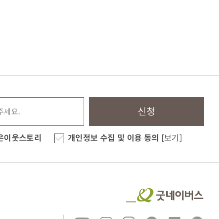
신청
은이웃스토리
개인정보 수집 및 이용 동의
[보기]