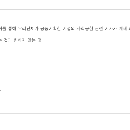
미디어를 통해 우리단체가 공동기획한 기업의 사회공헌 관련 기사가 게재
하는 것과 변하지 않는 것
.