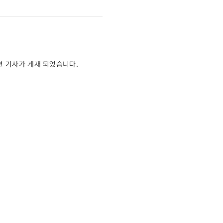
관련 기사가 게재 되었습니다.