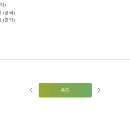
릭
)
 (
클릭
)
 (
클릭
)
목록