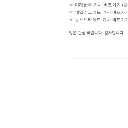
☞ 미래한국 기사 바로가기 (
클
☞ 데일리그리드 기사 바로가기
☞ 뉴스브라이트 기사 바로가기
많은 관심 바랍니다. 감사합니다.