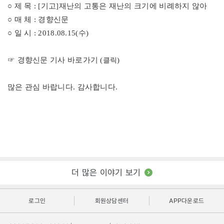
○ 제 목 : [기고]재난의 고통은 재난의 크기에 비례하지 않아
○ 매 체 : 경향신문
○ 일 시 : 2018.08.15(수)
☞ 경향신문 기사 바로가기 (
)
클릭
많은 관심 바랍니다. 감사합니다.
더 많은 이야기 보기
로그인
회원상담센터
APP다운로드