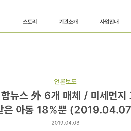
기
스토리
기관소개
사업안내
언론보도
연합뉴스 外 6개 매체 / 미세먼지
받은 아동 18%뿐 (2019.04.07
2019.04.08