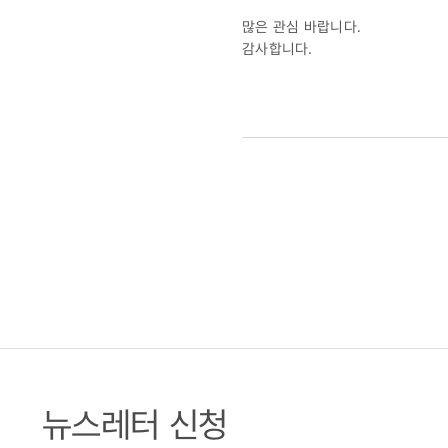
뿐
많은 관심 바랍니다.
감사합니다.
(2019.04.
뉴스레터 신청