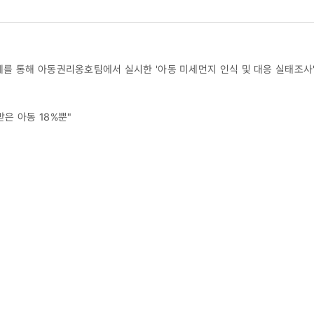
 매체를 통해 아동권리옹호팀에서 실시한 '아동 미세먼지 인식 및 대응 실태조
받은 아동 18%뿐"