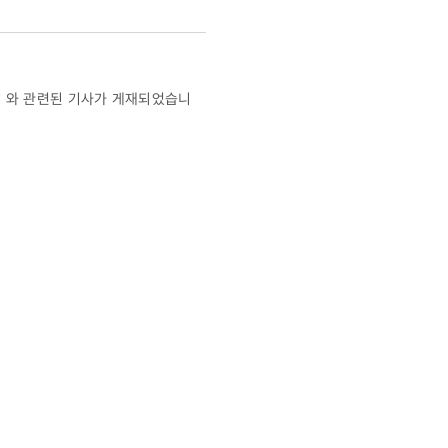
사' 와 관련된 기사가 게재되었습니