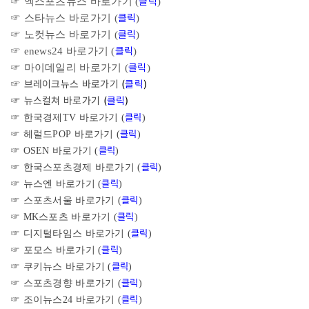
클릭
☞ 엑스포츠뉴스 바로가기 (
)
클릭
☞ 스타뉴스 바로가기 (
)
클릭
☞ 노컷뉴스 바로가기 (
)
클릭
☞ enews24 바로가기 (
)
클릭
☞ 마이데일리 바로가기 (
)
☞ 브레이크뉴스 바로가기
(
클릭
)
☞ 뉴스컬쳐 바로가기
(
클릭
)
클릭
☞ 한국경제TV 바로가기 (
)
클릭
☞ 헤럴드POP
바로가기 (
)
클릭
☞ OSEN
바로가기 (
)
클릭
☞ 한국스포츠경제
바로가기 (
)
클릭
☞ 뉴스엔
바로가기 (
)
클릭
☞ 스포츠서울
바로가기 (
)
클릭
☞ MK스포츠
바로가기 (
)
클릭
☞ 디지털타임스
바로가기 (
)
클릭
☞ 포모스
바로가기 (
)
클릭
☞ 쿠키뉴스
바로가기 (
)
클릭
☞ 스포츠경향
바로가기 (
)
클릭
☞ 조이뉴스24
바로가기 (
)