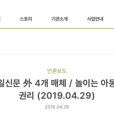
기
스토리
기관소개
사업안내
언론보도
일신문 外 4개 매체 / 놀이는 
권리 (2019.04.29)
2019.04.29