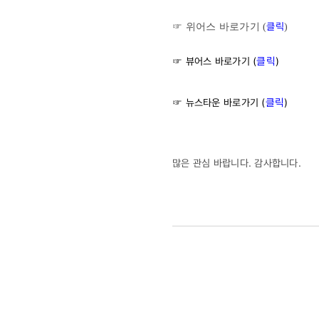
클릭
☞ 위어스 바로가기 (
)
☞ 뷰어
스 바로가기 (
클릭
)
☞ 뉴
스타운 바로가기 (
클릭
)
많은 관심 바랍니다. 감사합니다.