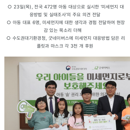
○ 23일(목), 전국 472명 아동 대상으로 실시한 ‘미세먼지 대
응방법 및 실태조사’의 주요 의견 전달
○ 아동 대표 6명, 미세먼지에 대한 생각과 경험 전달하여 현장
감 있는 목소리 더해
○ 수도권대기환경청, 굿네이버스에 미세먼지 대응방법 담은 리
플릿과 마스크 각 3천 개 후원