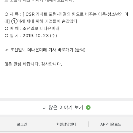
○ 제 목 : [ CSR 커넥트 포럼-연결의 힘으로 바꾸는 아동·청소년의 미
래] ①미래 세대 위해 기업들이 손잡았다
○ 매 체 : 조선일보 더나은미래
○ 일 시 : 2019. 10. 23 (수)
☞ 조선일보 더나은미래 기사 바로가기
(클릭)
많은 관심 바랍니다. 감사합니다.
더 많은 이야기 보기
로그인
회원상담센터
APP다운로드