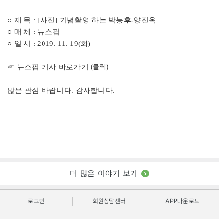
○ 제 목 : [사진] 기념촬영 하는 박능후-양진옥
○ 매 체 : 뉴스핌
○ 일 시 : 2019. 11. 19(화)
(클릭)
☞ 뉴스핌 기사 바로가기
많은 관심 바랍니다. 감사합니다.
더 많은 이야기 보기
로그인
회원상담센터
APP다운로드