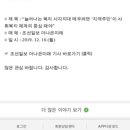
○ 제 목 : “늘어나는 복지 사각지대 메우려면 ‘지역주민’이 사
회복지 체계의 중심 돼야”
○ 매 체 : 조선일보 더나은미래
○ 일 시 : 2019. 12. 16 (월)
(클릭)
☞ 조선일보 더나은미래 기사 바로가기
많은 관심 바랍니다. 감사합니다.
더 많은 이야기 보기
로그인
회원상담센터
APP다운로드