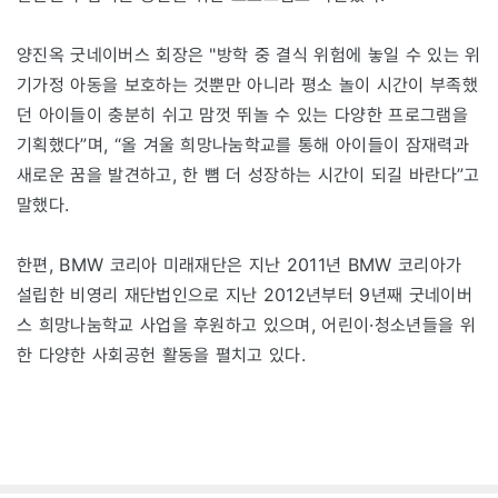
양진옥 굿네이버스 회장은 "방학 중 결식 위험에 놓일 수 있는 위
기가정 아동을 보호하는 것뿐만 아니라 평소 놀이 시간이 부족했
던 아이들이 충분히 쉬고 맘껏 뛰놀 수 있는 다양한 프로그램을
기획했다”며, “올 겨울 희망나눔학교를 통해 아이들이 잠재력과
새로운 꿈을 발견하고, 한 뼘 더 성장하는 시간이 되길 바란다”고
말했다.
한편, BMW 코리아 미래재단은 지난 2011년 BMW 코리아가
설립한 비영리 재단법인으로 지난 2012년부터 9년째 굿네이버
스 희망나눔학교 사업을 후원하고 있으며, 어린이·청소년들을 위
한 다양한 사회공헌 활동을 펼치고 있다.