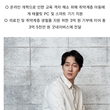
○ 온라인 개학으로 인한 교육 격차 해소 위해 취약계층 아동에
게 태블릿 PC 및 스마트 기기 지원
○ 의료진 및 취약계층 생필품 지원 위한 3억 원 기부에 이어 총
3억 5천만 원 굿네이버스에 전달