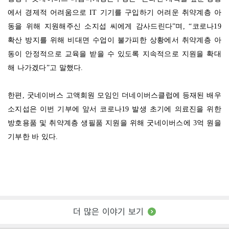
에서 경제적 어려움으로 IT 기기를 구입하기 어려운 취약계층 아
동을 위해 지원해주신 소지섭 씨에게 감사드린다”며, “코로나19
확산 방지를 위해 비대면 수업이 불가피한 상황에서 취약계층 아
동이 안정적으로 교육을 받을 수 있도록 지속적으로 지원을 확대
해 나가겠다”고 말했다.
한편, 굿네이버스 고액회원 모임인 더네이버스클럽에 등재된 배우
소지섭은 이번 기부에 앞서 코로나19 발생 초기에 의료진을 위한
방호용품 및 취약계층 생필품 지원을 위해 굿네이버스에 3억 원을
기부한 바 있다.
더 많은 이야기 보기