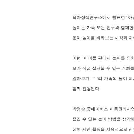
육아정책연구소에서 발표한 ‘아동의
놀이는 가족 또는 친구와 함께한
동이 놀이를 바라보는 시각과 차
이번 ‘아이들 편에서 놀이를 외
모가 직접 살펴볼 수 있는 기회
알아보기, ‘우리 가족의 놀이 
함께 진행된다.
박정순 굿네이버스 아동권리사업본
즐길 수 있는 놀이 방법을 생각
정책 제안 활동을 지속적으로 진