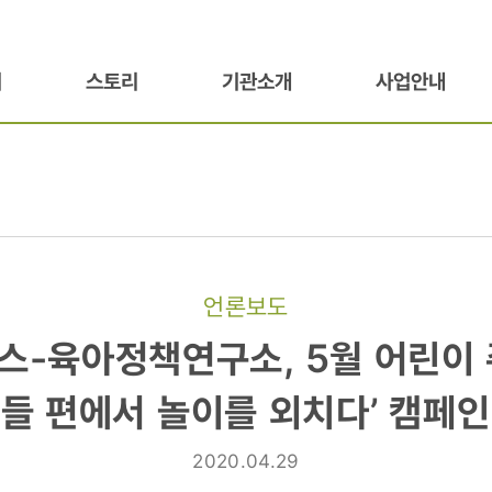
기
스토리
기관소개
사업안내
언론보도
스-육아정책연구소, 5월 어린이 
소,
이들 편에서 놀이를 외치다’ 캠페인
2020.04.29