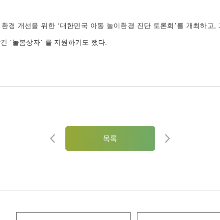
 환경 개선을 위한 ‘대한민국 아동 놀이환경 진단 토론회’를 개최하고, 
긴 ‘놀봄상자’ 를 지원하기도 했다.
목록