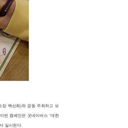
(소장 백선희)와 공동 주최하고 보
 이번 캠페인은 굿네이버스 ‘대한
서 실시된다.