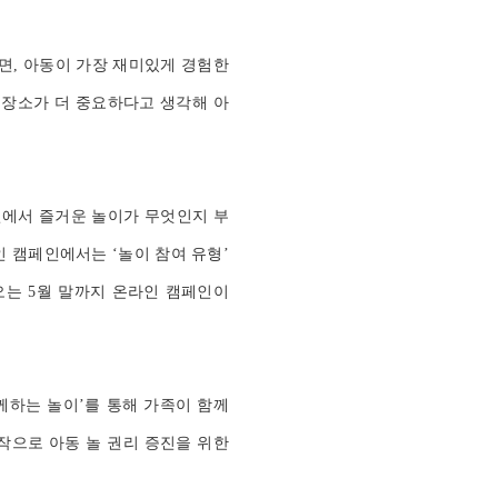
르면, 아동이 가장 재미있게 경험한
 장소가 더 중요하다고 생각해 아
편에서 즐거운 놀이가 무엇인지 부
 캠페인에서는 ‘놀이 참여 유형’
오는 5월 말까지 온라인 캠페인이
께하는 놀이’를 통해 가족이 함께
작으로 아동 놀 권리 증진을 위한