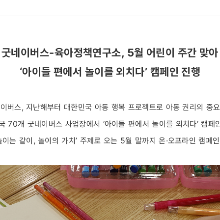
굿네이버스-육아정책연구소, 5월 어린이 주간 맞아
‘아이들 편에서 놀이를 외치다’ 캠페인 진행
이버스, 지난해부터 대한민국 아동 행복 프로젝트로 아동 권리의 중
국 70개 굿네이버스 사업장에서 ‘아이들 편에서 놀이를 외치다’ 캠페
‘놀이는 같이, 놀이의 가치’ 주제로 오는 5월 말까지 온·오프라인 캠페인