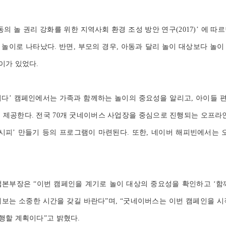
 놀 권리 강화를 위한 지역사회 환경 조성 방안 연구(2017)’ 에 따
 놀이로 나타났다. 반면, 부모의 경우, 아동과 달리 놀이 대상보다 놀이
이가 있었다.
치다’ 캠페인에서는 가족과 함께하는 놀이의 중요성을 알리고, 아이들 
를 제공한다. 전국 70개 굿네이버스 사업장을 중심으로 진행되는 오프라인
레시피’ 만들기 등의 프로그램이 마련된다. 또한, 네이버 해피빈에서는 
부장은 “이번 캠페인을 계기로 놀이 대상의 중요성을 확인하고 ‘함
해보는 소중한 시간을 갖길 바란다”며, “굿네이버스는 이번 캠페인을 시
행할 계획이다”고 밝혔다.