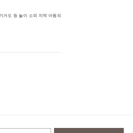
가거도 등 놀이 소외 지역 아동의