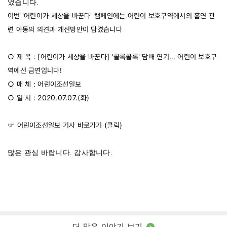
었습니다.
이번 '어린이가 세상을 바꾼다' 캠페인에는 어린이 보호구역에서의 흡연 관
련 아동의 의견과 개선방안이 담겼습니다
○ 제 목 : [어린이가 세상을 바꾼다] '콜록콜록' 담배 연기… 어린이 보호구
역에선 금연입니다!
○ 매 체 : 어린이조선일보
○ 일 시 : 2020.07.07.(화)
☞ 어린이조선일보 기사 바로가기 (
클릭
)
많은 관심 바랍니다. 감사합니다.
더 많은 이야기 보기