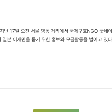
17)
 지난 17일 오전 서울 명동 거리에서 국제구호NGO 굿네
이 일본 이재민을 돕기 위한 홍보와 모금활동을 벌이고 있다