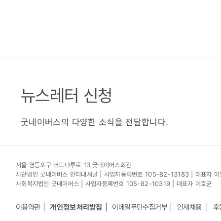
뉴스레터 신청
굿네이버스의 다양한 소식을 전달합니다.
서울 영등포구 버드나루로 13 굿네이버스회관
사단법인 굿네이버스 인터내셔날 | 사업자등록번호 105-82-13183 | 대표자 
사회복지법인 굿네이버스 | 사업자등록번호 105-82-10319 | 대표자 이호균
이용약관
개인정보처리방침
이메일무단수집거부
인재채용
후