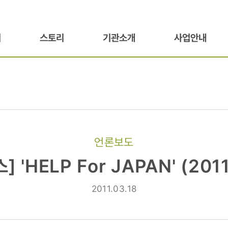
기
스토리
기관소개
사업안내
언론보도
 'HELP For JAPAN' (2011
2011.03.18