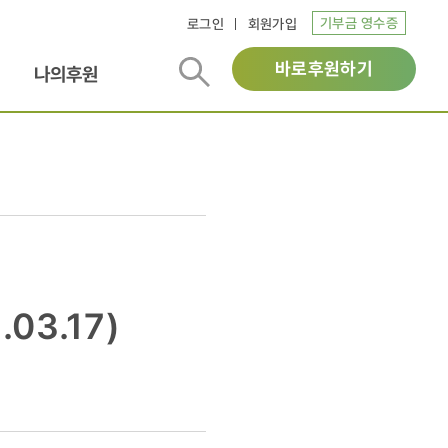
기부금 영수증
로그인
회원가입
바로후원하기
나의후원
.03.17)