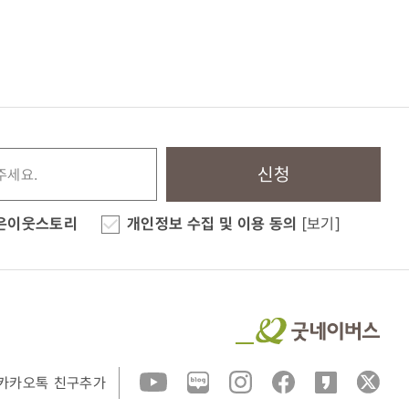
신청
은이웃스토리
개인정보 수집 및 이용 동의
[보기]
카카오톡 친구추가