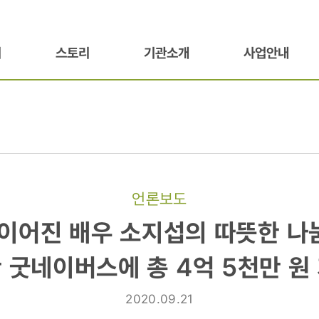
기
스토리
기관소개
사업안내
언론보도
이어진 배우 소지섭의 따뜻한 나눔
 굿네이버스에 총 4억 5천만 원
2020.09.21