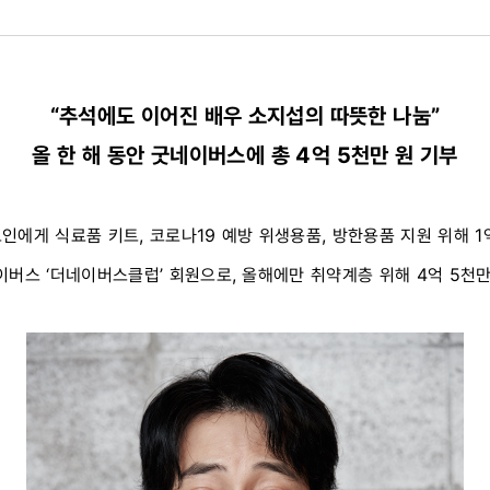
“추석에도 이어진 배우 소지섭의 따뜻한 나눔”
올 한 해 동안 굿네이버스에 총 4억 5천만 원 기부
인에게 식료품 키트, 코로나19 예방 위생용품, 방한용품 지원 위해 1
이버스 ‘더네이버스클럽’ 회원으로, 올해에만 취약계층 위해 4억 5천만
에