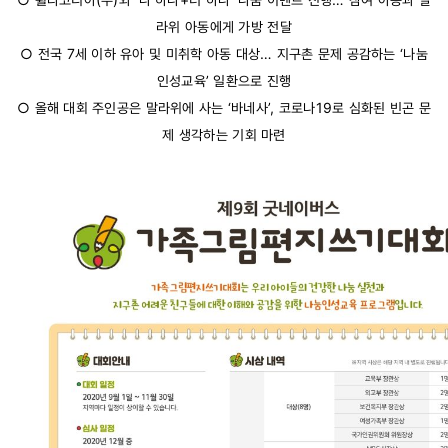
라위 아동에게 가방 전달
○ 전국 7세 이하 유아 및 미취학 아동 대상… 지구촌 문제 공감하는 ‘나눔
인성교육’ 일환으로 진행
○ 올해 대회 주인공은 말라위에 사는 ‘바네사’, 코로나19로 심화된 빈곤 문
제 생각하는 기회 마련