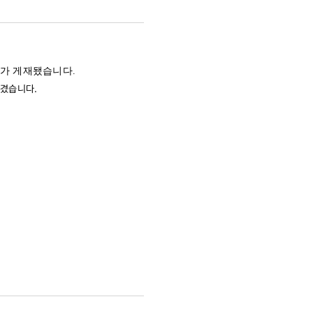
사가 게재됐습니다.
담겼습니다.