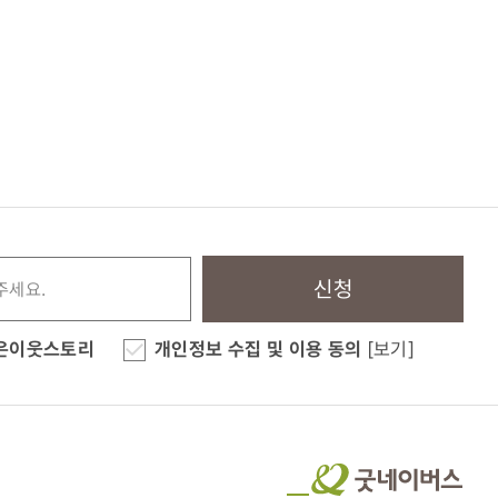
신청
은이웃스토리
개인정보 수집 및 이용 동의
[보기]