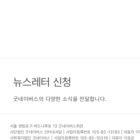
뉴스레터 신청
굿네이버스의 다양한 소식을 전달합니다.
서울 영등포구 버드나루로 13 굿네이버스회관
사단법인 굿네이버스 인터내셔날 | 사업자등록번호 105-82-13183 | 대표자 
사회복지법인 굿네이버스 | 사업자등록번호 105-82-10319 | 대표자 이호균