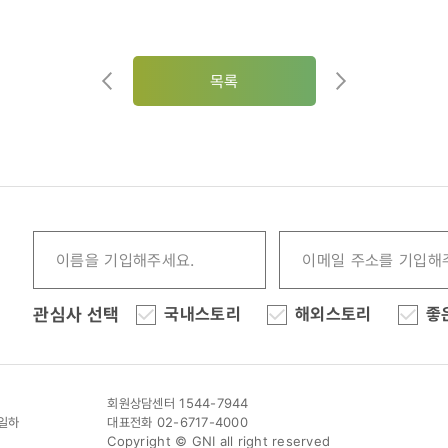
목록
관심사 선택
국내스토리
해외스토리
좋
회원상담센터 1544-7944
이일하
대표전화 02-6717-4000
Copyright © GNI all right reserved