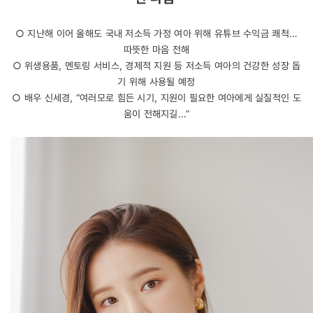
○ 지난해 이어 올해도 국내 저소득 가정 여아 위해 유튜브 수익금 쾌척…
따뜻한 마음 전해
○ 위생용품, 멘토링 서비스, 경제적 지원 등 저소득 여아의 건강한 성장 돕
기 위해 사용될 예정
○ 배우 신세경, “여러모로 힘든 시기, 지원이 필요한 여아에게 실질적인 도
움이 전해지길…”