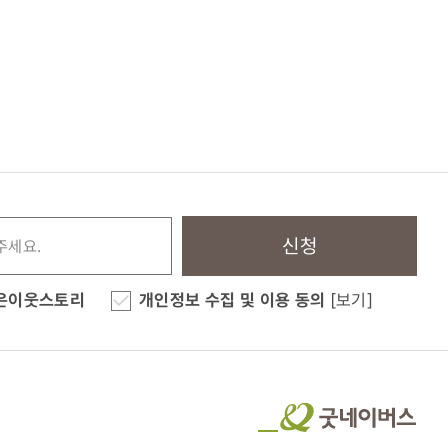
신청
은이웃스토리
개인정보 수집 및 이용 동의
[보기]