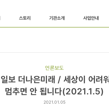
기
스토리
기관소개
사업안내
언론보도
선일보 더나은미래 / 세상이 어려
멈추면 안 됩니다(2021.1.5)
2021.01.05