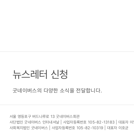
뉴스레터 신청
굿네이버스의 다양한 소식을 전달합니다.
서울 영등포구 버드나루로 13 굿네이버스회관
사단법인 굿네이버스 인터내셔날 | 사업자등록번호 105-82-13183 | 대표자 
사회복지법인 굿네이버스 | 사업자등록번호 105-82-10319 | 대표자 이호균