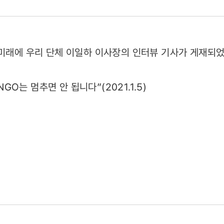
은미래에 우리 단체 이일하 이사장의 인터뷰 기사가 게재되
GO는 멈추면 안 됩니다”(2021.1.5)
.