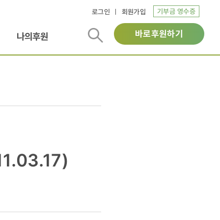
기부금 영수증
로그인
회원가입
바로후원하기
나의후원
.03.17)