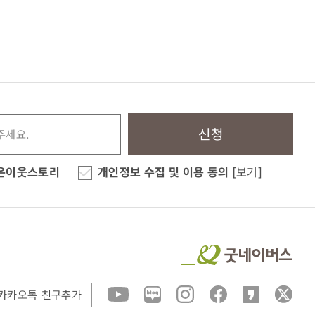
신청
은이웃스토리
개인정보 수집 및 이용 동의
[보기]
카카오톡 친구추가