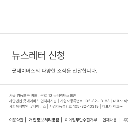
뉴스레터 신청
굿네이버스의 다양한 소식을 전달합니다.
서울 영등포구 버드나루로 13 굿네이버스회관
사단법인 굿네이버스 인터내셔날 | 사업자등록번호 105-82-13183 | 대표자 
사회복지법인 굿네이버스 | 사업자등록번호 105-82-10319 | 대표자 이호균
이용약관
개인정보처리방침
이메일무단수집거부
인재채용
후