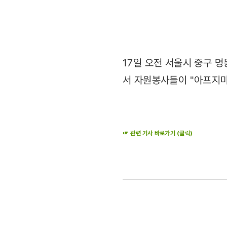
(2011.03.
17일 오전 서울시 중구 
서 자원봉사들이 "아프지마
☞ 관련 기사 바로가기 (클릭)