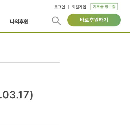
기부금 영수증
로그인
회원가입
바로후원하기
나의후원
03.17)