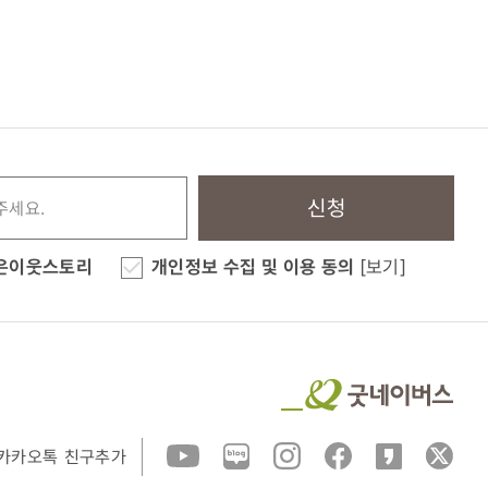
신청
은이웃스토리
개인정보 수집 및 이용 동의
[보기]
카카오톡 친구추가