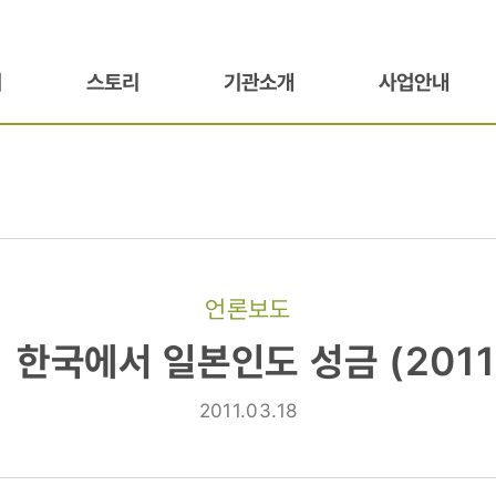
기
스토리
기관소개
사업안내
언론보도
 한국에서 일본인도 성금 (2011.
2011.03.18