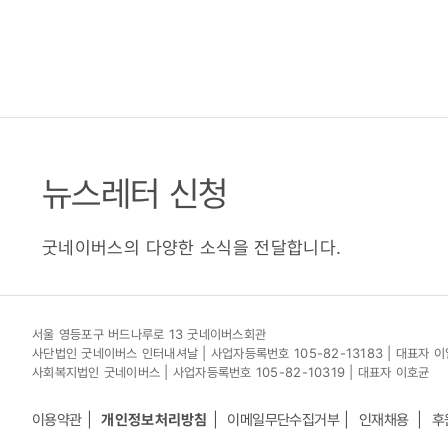
뉴스레터 신청
굿네이버스의 다양한 소식을 전달합니다.
서울 영등포구 버드나루로 13 굿네이버스회관
사단법인 굿네이버스 인터내셔날 | 사업자등록번호 105-82-13183 | 대표자 
사회복지법인 굿네이버스 | 사업자등록번호 105-82-10319 | 대표자 이호균
이용약관
개인정보처리방침
이메일무단수집거부
인재채용
후