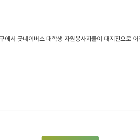
17)
입구에서 굿네이버스 대학생 자원봉사자들이 대지진으로 어