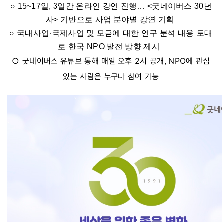
○ 15~17일, 3일간 온라인 강연 진행… <굿네이버스 30년
사> 기반으로 사업 분야별 강연 기획
○ 국내사업·국제사업 및 모금에 대한 연구 분석 내용 토대
로 한국 NPO 발전 방향 제시
○ 굿네이버스 유튜브 통해 매일 오후 2시 공개, NPO에 관심
있는 사람은 누구나 참여 가능