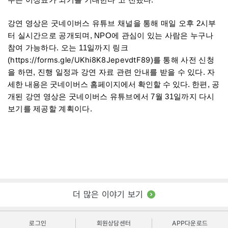
강연 영상은 굿네이버스 유튜브 채널을 통해 매일 오후 2시부
터 실시간으로 공개되며, NPO에 관심이 있는 사람은 누구나
참여 가능하다. 오는 11일까지 링크
https://forms.gle/UKhi8K8JepevdtF89
(
)를 통해 사전 신청
을 하면, 진행 일정과 강연 자료 관련 안내를 받을 수 있다.
자
세한 내용은 굿네이버스 홈페이지에서 확인할 수 있다.
한편, 공
개된 강연 영상은 굿네이버스 유튜브에서 7월 31일까지 다시
보기를 제공할 계획이다.
더 많은 이야기 보기
로그인
회원상담센터
APP다운로드