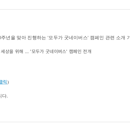
 30주년을 맞아 진행하는 '모두가 굿네이버스' 캠페인 관련 소
세상을 위해 … '모두가 굿네이버스' 캠페인 전개
클릭
)
니다.