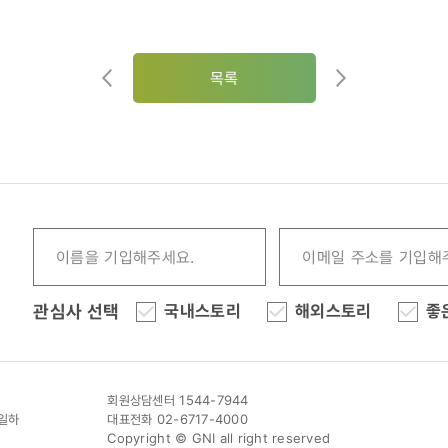
25)
목록
관심사 선택
국내스토리
해외스토리
좋
회원상담센터 1544-7944
이일하
대표전화 02-6717-4000
Copyright © GNI all right reserved