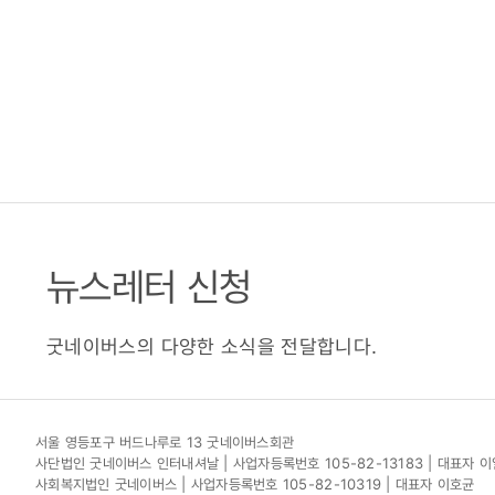
(2021.05.
뉴스레터 신청
굿네이버스의 다양한 소식을 전달합니다.
서울 영등포구 버드나루로 13 굿네이버스회관
사단법인 굿네이버스 인터내셔날 | 사업자등록번호 105-82-13183 | 대표자 
사회복지법인 굿네이버스 | 사업자등록번호 105-82-10319 | 대표자 이호균