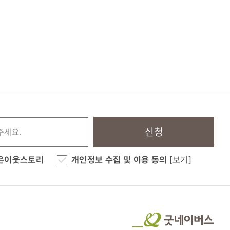
신청
은이웃스토리
개인정보 수집 및 이용 동의
[보기]