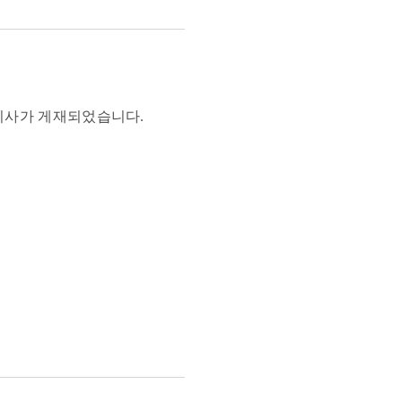
개 기사가 게재되었습니다.