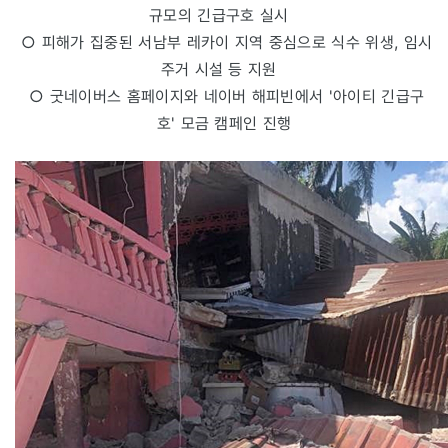
규모의 긴급구호 실시
○ 피해가 집중된 서남부 레카이 지역 중심으로 식수 위생, 임시
주거 시설 등 지원
○ 굿네이버스 홈페이지와 네이버 해피빈에서 '아이티 긴급구
호' 모금 캠페인 진행