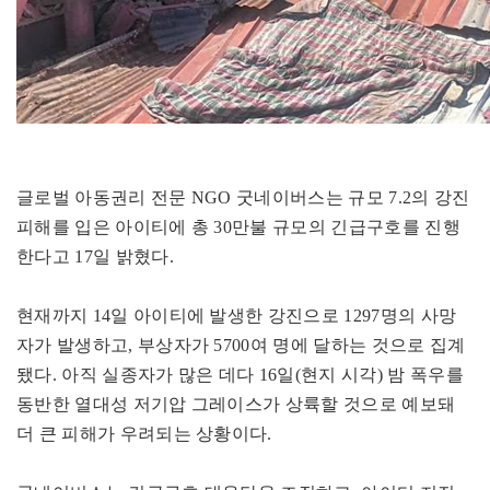
글로벌 아동권리 전문 NGO 굿네이버스는 규모 7.2의 강진
피해를 입은 아이티에 총 30만불 규모의 긴급구호를 진행
한다고 17일 밝혔다.
현재까지 14일 아이티에 발생한 강진으로 1297명의 사망
자가 발생하고, 부상자가 5700여 명에 달하는 것으로 집계
됐다. 아직 실종자가 많은 데다 16일(현지 시각) 밤 폭우를
동반한 열대성 저기압 그레이스가 상륙할 것으로 예보돼
더 큰 피해가 우려되는 상황이다.