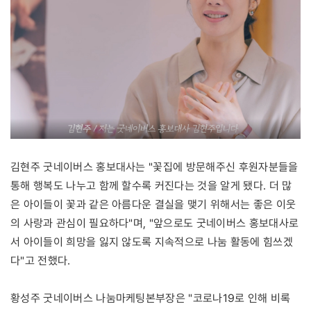
김현주 굿네이버스 홍보대사는 "꽃집에 방문해주신 후원자분들을
통해 행복도 나누고 함께 할수록 커진다는 것을 알게 됐다. 더 많
은 아이들이 꽃과 같은 아름다운 결실을 맺기 위해서는 좋은 이웃
의 사랑과 관심이 필요하다"며, "앞으로도 굿네이버스 홍보대사로
서 아이들이 희망을 잃지 않도록 지속적으로 나눔 활동에 힘쓰겠
다"고 전했다.
황성주 굿네이버스 나눔마케팅본부장은 "코로나19로 인해 비록