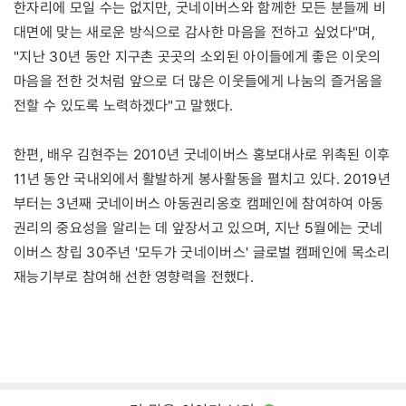
한자리에 모일 수는 없지만, 굿네이버스와 함께한 모든 분들께 비
대면에 맞는 새로운 방식으로 감사한 마음을 전하고 싶었다"며,
"지난 30년 동안 지구촌 곳곳의 소외된 아이들에게 좋은 이웃의
마음을 전한 것처럼 앞으로 더 많은 이웃들에게 나눔의 즐거움을
전할 수 있도록 노력하겠다"고 말했다.
한편, 배우 김현주는 2010년 굿네이버스 홍보대사로 위촉된 이후
11년 동안 국내외에서 활발하게 봉사활동을 펼치고 있다. 2019년
부터는 3년째 굿네이버스 아동권리옹호 캠페인에 참여하여 아동
권리의 중요성을 알리는 데 앞장서고 있으며, 지난 5월에는 굿네
이버스 창립 30주년 '모두가 굿네이버스' 글로벌 캠페인에 목소리
재능기부로 참여해 선한 영향력을 전했다.