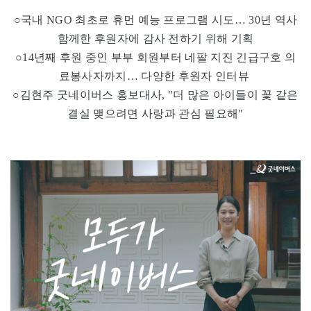
○국내 NGO 최초로 휴먼 예능 프로그램 시도… 30년 역사
함께한 후원자에 감사 전하기 위해 기획
○14년째 후원 중인 부부 회원부터 네팔 지진 긴급구호 의
료봉사자까지… 다양한 후원자 인터뷰
○김현주 굿네이버스 홍보대사, "더 많은 아이들이 꽃 같은
결실 맺으려면 사랑과 관심 필요해"