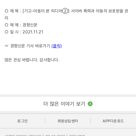
○ 제 목 : [기고-아동이 본 미디어②] 사이버 폭력과 아동의 보호받을 권
리
○ 매 체 : 경향신문
○ 일 시 : 2021.11.21
☞ 경향신문 기사 바로가기
(클릭)
많은 관심 바랍니다. 감사합니다.
더 많은 이야기 보기
로그인
회원상담센터
APP다운로드