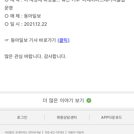
운영
○ 매 체 : 동아일보
○ 일 시 : 2021.12.22
(클릭)
☞ 동아일보 기사 바로가기
많은 관심 바랍니다. 감사합니다.
더 많은 이야기 보기
로그인
회원상담센터
APP다운로드
사단법인 굿네이버스 인터내셔날
|
105-82-13183
|
대표자 이일하