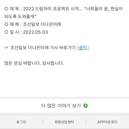
○ 제 목 : 2022 드림하이 프로젝트 시작… “너희들의 꿈, 현실이
되도록 도와줄게”
○ 매 체 : 조선일보 더나은미래
○ 일 시 : 2022.05.03
(클릭)
☞ 조선일보 더나은미래 기사 바로가기
많은 관심 바랍니다. 감사합니다.
더 많은 이야기 보기
로그인
회원상담센터
APP다운로드