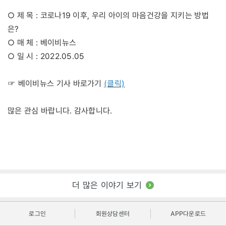
○ 제 목 : 코로나19 이후, 우리 아이의 마음건강을 지키는 방법
은?
○ 매 체 : 베이비뉴스
○ 일 시 : 2022.05.05
(클릭)
☞ 베이비뉴스 기사 바로가기
많은 관심 바랍니다. 감사합니다.
더 많은 이야기 보기
로그인
회원상담센터
APP다운로드