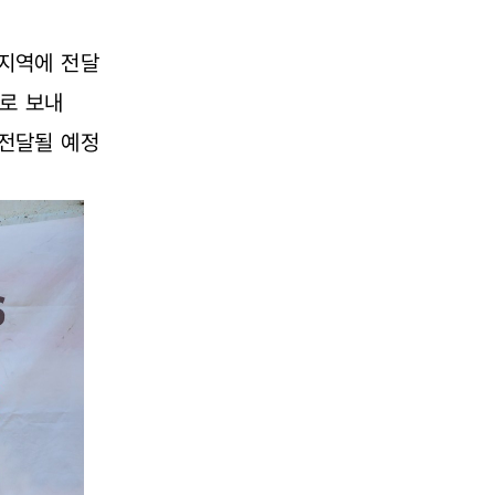
 지역에 전달
로 보내
 전달될 예정