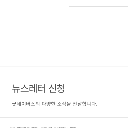
뉴스레터 신청
굿네이버스의 다양한 소식을 전달합니다.