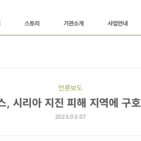
기
스토리
기관소개
사업안내
언론보도
, 시리아 지진 피해 지역에 구
2023.03.07