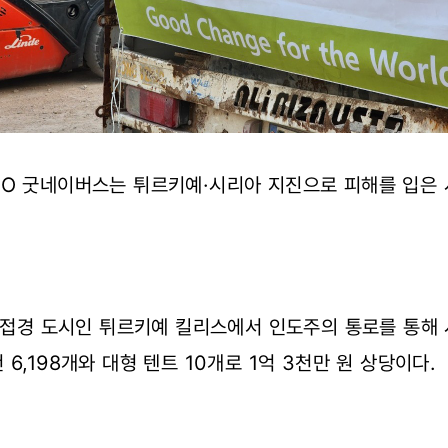
GO 굿네이버스는 튀르키예·시리아 지진으로 피해를 입은
아 접경 도시인 튀르키예 킬리스에서 인도주의 통로를 통해
6,198개와 대형 텐트 10개로 1억 3천만 원 상당이다.