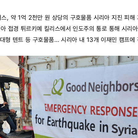
스, 약 1억 2천만 원 상당의 구호물품 시리아 지진 피해
리아 접경 튀르키예 킬리스에서 인도주의 통로 통해 시리아
 대형 텐트 등 구호물품… 시리아 내 13개 이재민 캠프에