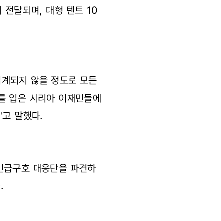
 전달되며, 대형 텐트 10
집계되지 않을 정도로 모든
를 입은 시리아 이재민들에
"고 말했다.
 긴급구호 대응단을 파견하
.