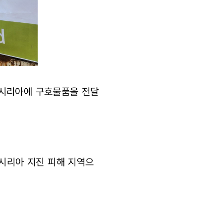
 시리아에 구호물품을 전달
 시리아 지진 피해 지역으