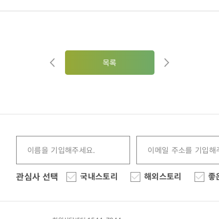
목록
관심사 선택
국내스토리
해외스토리
좋