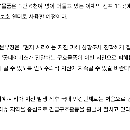
물품은 3만 6천여 명이 머물고 있는 이재민 캠프 13곳에
 보호 쉘터로 사용할 예정이다.
본부장은 "현재 시리아는 지진 피해 상황조차 정확하게 
, "굿네이버스가 전달하는 구호물품이 이번 지진으로 피해
 될 수 있도록 인도주의적 지원이 지속될 수 있길 바란다
키예·시리아 지진 발생 직후 국내 민간단체로는 처음으로
마라슈 지역을 중심으로 긴급구호활동을 활발히 펼치고 있다