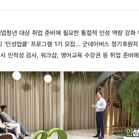
업청년 대상 취업 준비에 필요한 통합적 인성 역량 강화 
지 '인성업클' 프로그램 1기 모집… 굿네이버스 정기후원
시 인적성 검사, 워크샵, 영어교육 수강권 등 취업 준비