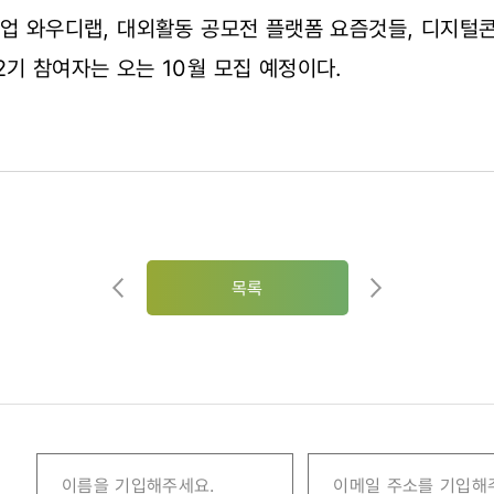
기업 와우디랩, 대외활동 공모전 플랫폼 요즘것들, 디지
2기 참여자는 오는 10월 모집 예정이다.
목록