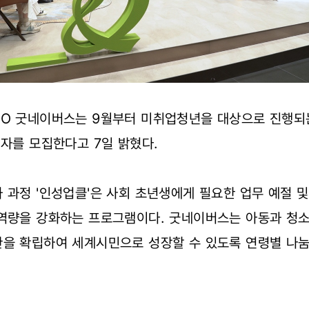
O 굿네이버스는 9월부터 미취업청년을 대상으로 진행되는
여자를 모집한다고 7일 밝혔다.
 과정 '인성업클'은 사회 초년생에게 필요한 업무 예절 및
 역량을 강화하는 프로그램이다. 굿네이버스는 아동과 청
관을 확립하여 세계시민으로 성장할 수 있도록 연령별 나