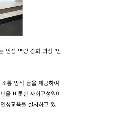
 인성 역량 강화 과정 '인
 소통 방식 등을 제공하여
소년을 비롯한 사회구성원이
눔인성교육을 실시하고 있