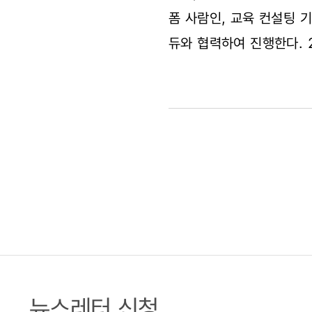
폼 사람인, 교육 컨설팅 
듀와 협력하여 진행한다. 
뉴스레터 신청