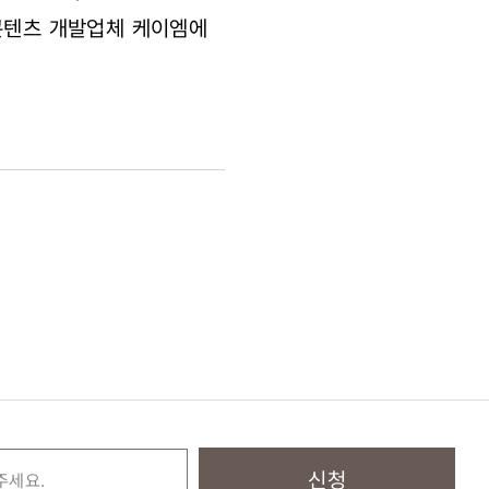
털콘텐츠 개발업체 케이엠에
신청