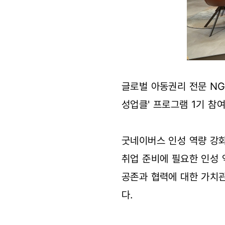
글로벌 아동권리 전문 NG
성업클' 프로그램 1기 참
굿네이버스 인성 역량 강화
취업 준비에 필요한 인성
공존과 협력에 대한 가치
다.