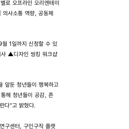
과정별로 오프라인 오리엔테이
적 의사소통 역량, 공동체
월 1일까지 신청할 수 있
검사 ▲디자인 씽킹 워크샵
을 앞둔 청년들이 행복하고
 통해 청년들이 공감, 존
란다"고 밝혔다.
 연구센터, 구인구직 플랫