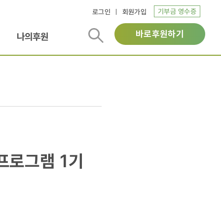
기부금 영수증
로그인
회원가입
바로후원하기
나의후원
 프로그램 1기