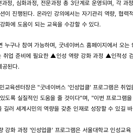
본과정, 심화과정, 전문과정 총 3단계로 운영되며, 각 
미션이 진행된다. 온라인 강의에서는 자기관리 역량, 협력
 강화에 도움이 되는 교육을 수강할 수 있다.
누구나 참여 가능하며, 굿네이버스 홈페이지에서 오는 9
 취업 준비에 필요한 ▲인성 역량 강화 과정 ▲인적성 
제공된다.
민교육센터장은 "굿네이버스 '인성업클' 프로그램은 취업
 있도록 실질적인 도움을 줄 것이다"며, "이번 프로그램을
목을 길러 세계시민의 역량을 갖춘 인재로 성장할 수 있길 바
량 강화 과정 '인성업클' 프로그램은 서울대학교 인성교육