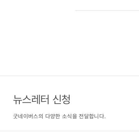
뉴스레터 신청
굿네이버스의 다양한 소식을 전달합니다.