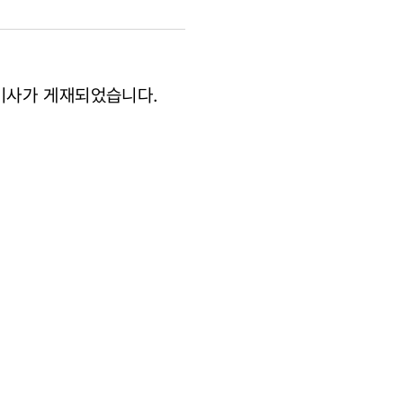
 기사가 게재되었습니다.