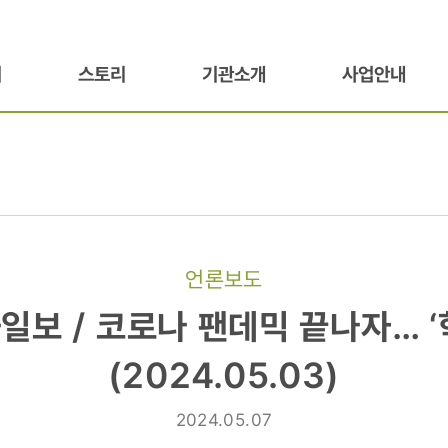
기
스토리
기관소개
사업안내
언론보도
화일보 / 코로나 팬데믹 끝나자… ‘
(2024.05.03)
2024.05.07