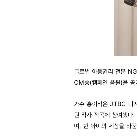
글로벌 아동권리 전문 NGO
CM송(캠페인 음원)을 공
가수 홍이삭은 JTBC 디
원 작사·작곡에 참여했다.
며, 한 아이의 세상을 바