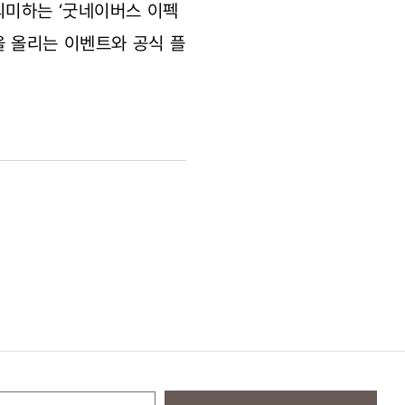
의미하는 ‘굿네이버스 이펙
을 올리는 이벤트와 공식 플