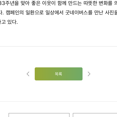
33주년을 맞아 좋은 이웃이 함께 만드는 따뜻한 변화를 
다. 캠페인의 일환으로 일상에서 굿네이버스를 만난 사진
고 있다.
목록