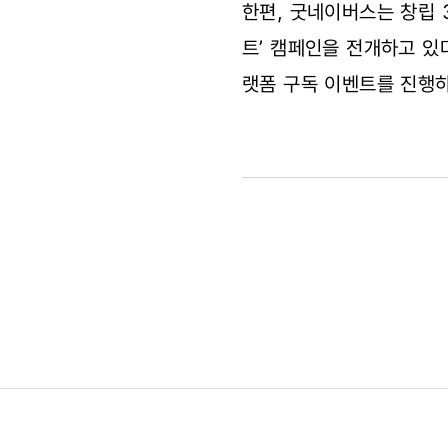
한편, 굿네이버스는 창립 
트’ 캠페인을 전개하고 있
랫폼 구독 이벤트를 진행하