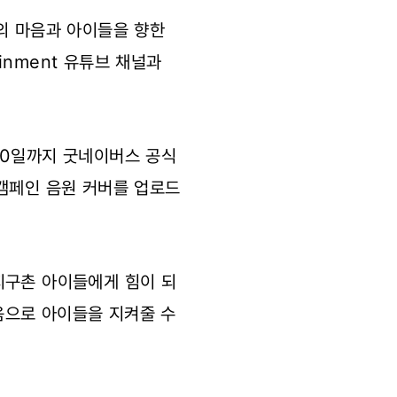
의 마음과 아이들을 향한
inment 유튜브 채널과
30일까지 굿네이버스 공식
 캠페인 음원 커버를 업로드
지구촌 아이들에게 힘이 되
음으로 아이들을 지켜줄 수