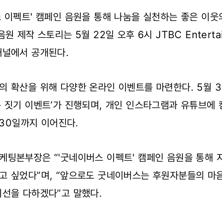
 이펙트' 캠페인 음원을 통해 나눔을 실천하는 좋은 이웃
원 제작 스토리는 5월 22일 오후 6시 JTBC Enterta
채널에서 공개된다.
 확산을 위해 다양한 온라인 이벤트를 마련한다. 5월 
 짓기 이벤트’가 진행되며, 개인 인스타그램과 유튜브에
월 30일까지 이어진다.
팅본부장은 “'굿네이버스 이펙트' 캠페인 음원을 통해 
고 싶었다”며, “앞으로도 굿네이버스는 후원자분들의 마
최선을 다하겠다”고 말했다.