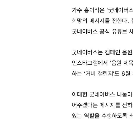
가수 홍이삭은 '굿네이버스
희망의 메시지를 전한다. 음
굿네이버스 공식 유튜브 
굿네이버스는 캠페인 음원의
인스타그램에서 ‘음원 제목
하는 ‘커버 챌린지’도 6
이태헌 굿네이버스 나눔마케
어주겠다는 메시지를 전하
있는 역할을 수행하도록 