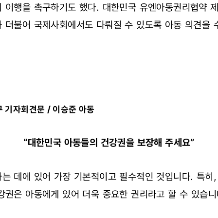
치 이행을 촉구하기도 했다. 대한민국 유엔아동권리협약 제
와 더불어 국제사회에서도 다뤄질 수 있도록 아동 의견을
구 기자회견문 / 이승준 아동
“대한민국 아동들의 건강권을 보장해 주세요”
는 데에 있어 가장 기본적이고 필수적인 것입니다. 특히,
강권은 아동에게 있어 더욱 중요한 권리라고 할 수 있습니