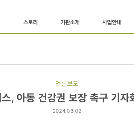
기
스토리
기관소개
사업안내
언론보도
스, 아동 건강권 보장 촉구 기자
2024.08.02