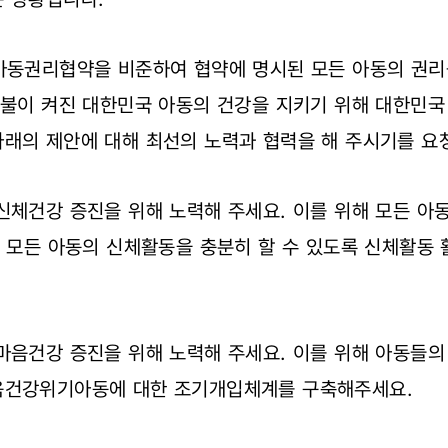
엔아동권리협약을 비준하여 협약에 명시된 모든 아동의 권리
간불이 켜진 대한민국 아동의 건강을 지키기 위해 대한민
아래의 제안에 대해 최선의 노력과 협력을 해 주시기를 요
신체건강 증진을 위해 노력해 주세요. 이를 위해 모든 아
, 모든 아동의 신체활동을 충분히 할 수 있도록 신체활동
마음건강 증진을 위해 노력해 주세요. 이를 위해 아동들의
음건강위기아동에 대한 조기개입체계를 구축해주세요.