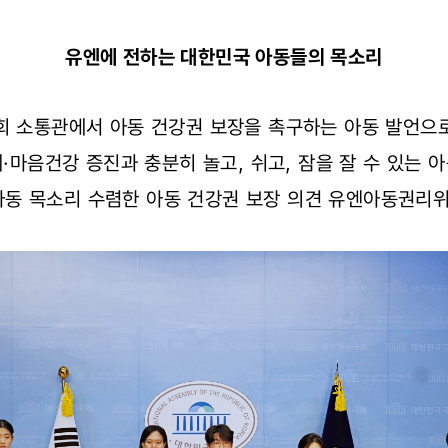
유엔에 전하는 대한민국 아동들의 목소리
 국회 소통관에서 아동 건강권 보장을 촉구하는 아동 발언으
체·마음건강 증진과 충분히 놀고, 쉬고, 잠을 잘 수 있는 
아동 목소리 수렴한 아동 건강권 보장 의견 유엔아동권리