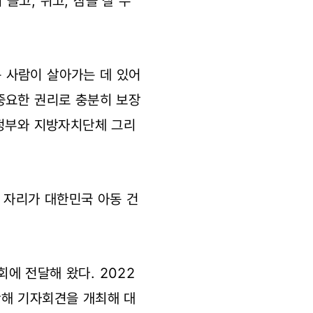
놀고, 쉬고, 잠을 잘 수
 사람이 살아가는 데 있어
중요한 권리로 충분히 보장
 정부와 지방자치단체 그리
 자리가 대한민국 아동 건
에 전달해 왔다. 2022
난해 기자회견을 개최해 대