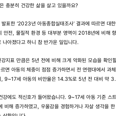
은 충분히 건강한 삶을 살고 있을까요?
 발표한 ‘2023년 아동종합실태조사’ 결과에 따르면 대한
 안전, 물질적 환경 등 대부분 영역이 2018년에 비해
로 나아졌다고 하니 참 반가운 일입니다.
강지표 만큼은 5년 전에 비해 크게 악화된 모습을 확인할 
따르면 아동의 체중이 점점 증가하면서 전 연령대에서 과
 9~17세 아동의 비만율은 14.3%로 5년 전 대비 약 
건강에도 적신호가 들어왔습니다. 9~17세 아동 기준 스
9%에 비해 증가하였고, 우울감을 경험하거나 자살 생각을 한
는 상황입니다.