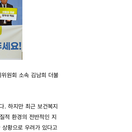
지위원회 소속 김남희 더불
다. 하지만 최근 보건복지
물질적 환경의 전반적인 지
한 상황으로 우려가 있다고