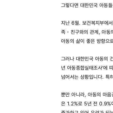
그렇다면 대한민국 아동들
지난 6월. 보건복지부에서
족・친구와의 관계, 아동의
아동의 삶이 좋은 방향으
그러나 대한민국 아동의 건
년 아동종합실태조사’에 
넘어서는 상황입니다. 특히,
뿐만 아니라, 아동의 마음
은 1.2%로 5년 전 0.
증가하고 있어 우려가 되