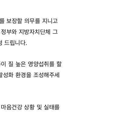
를 보장할 의무를 지니고
국 정부와 지방자치단체 그
청 드립니다.
동이 질 높은 영양섭취를 할
 활성화 환경을 조성해주세
 마음건강 상황 및 실태를