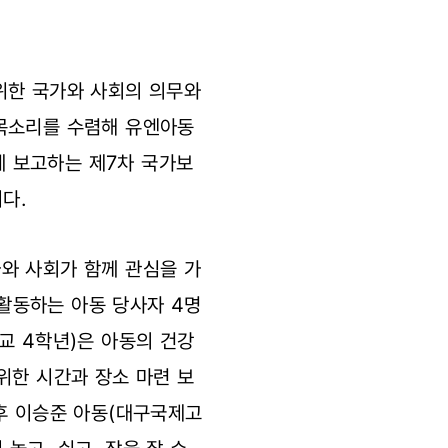
위한 국가와 사회의 의무와
 목소리를 수렴해 유엔아동
 보고하는 제7차 국가보
다.
와 사회가 함께 관심을 가
활동하는 아동 당사자 4명
교 4학년)은 아동의 건강
위한 시간과 장소 마련 보
후 이승준 아동(대구국제고