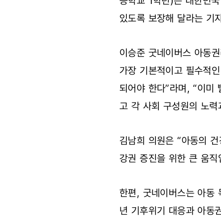
등학교 1학년)은 대한민국
있도록 보장해 달라는 기
이승준 굿네이버스 아동권
가장 기본적이고 필수적인
되어야 한다”라며, “이미
고 각 사회 구성원의 노력
김남희 의원은 “아동의 건
강권 증진을 위한 큰 움직
한편, 굿네이버스는 아동 
년 기후위기 대응과 아동