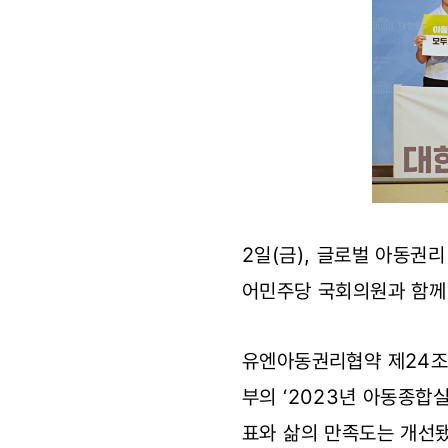
2일(금), 글로벌 아동권
어민주당 국회의원과 함께 
유엔아동권리협약 제24조
부의 ‘2023년 아동종합
표와 삶의 만족도는 개선