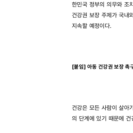
한민국 정부의 의무와 조
건강권 보장 주제가 국내
지속할 예정이다.
[붙임] 아동 건강권 보장 촉
건강은 모든 사람이 살아가
의 단계에 있기 때문에 건