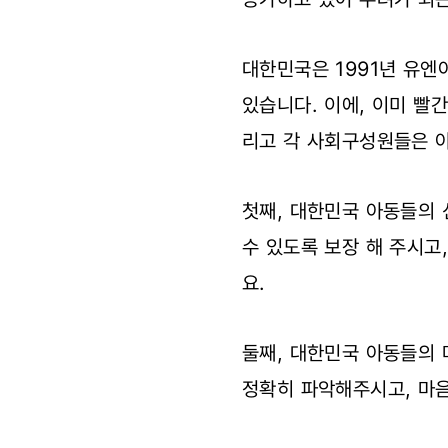
대한민국은 1991년 유
있습니다. 이에, 이미 빨
리고 각 사회구성원들은 
첫째, 대한민국 아동들의 
수 있도록 보장 해 주시고
요.
둘째, 대한민국 아동들의 
정확히 파악해주시고, 마