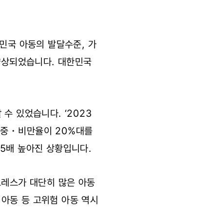
민국 아동의 발달수준, 가
 향상되었습니다. 대한민국
수 있었습니다. ‘2023
체중・비만율이 20%대를
3.5배 높아진 상황입니다.
트레스가 대단히 많은 아동
 아동 등 고위험 아동 역시