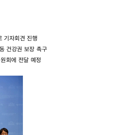
로 기자회견 진행
아동 건강권 보장 촉구
위원회에 전달 예정