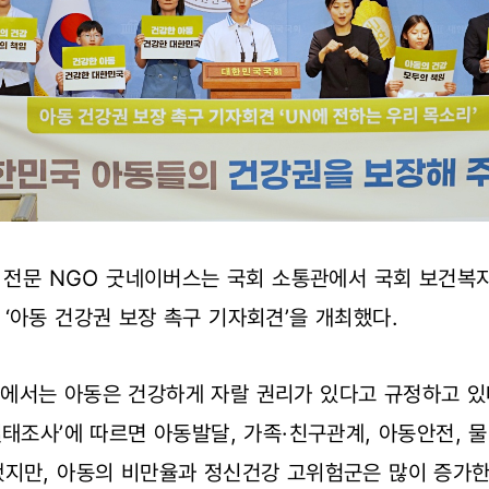
리 전문 NGO 굿네이버스는 국회 소통관에서 국회 보건복
‘아동 건강권 보장 촉구 기자회견’을 개최했다.
에서는 아동은 건강하게 자랄 권리가 있다고 규정하고 있
실태조사’에 따르면 아동발달, 가족·친구관계, 아동안전, 
됐지만, 아동의 비만율과 정신건강 고위험군은 많이 증가