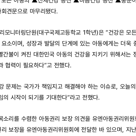
 모든 아동의 ▲신체건강 증진 ▲마음건강 증진 ▲충분히 
자회견문으로 마무리됐다.
리모니터링단원(대구국제고등학교 1학년)은 “건강은 모든
 요소이며, 성장과 발달의 단계에 있는 아동에게는 더욱 
 빨간불이 켜진 대한민국 아동의 건강을 지키기 위해서는
과 협력이 필요하다”고 전했다.
강 문제는 국가가 책임지고 해결해야 하는 이슈로, 오늘의
임의 시작이 되기를 기대한다”라고 전했다.
목소리를 수렴한 아동권리 보장 의견을 유엔아동권리위원회
권리 보장을 유엔아동권리위원회에 전달한 바 있으며, 지