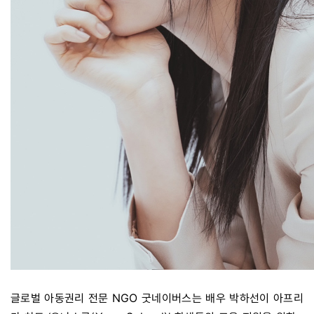
글로벌 아동권리 전문 NGO 굿네이버스는 배우 박하선이 아프리