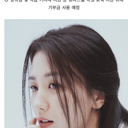
기부금 사용 예정